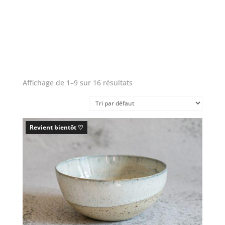
Affichage de 1–9 sur 16 résultats