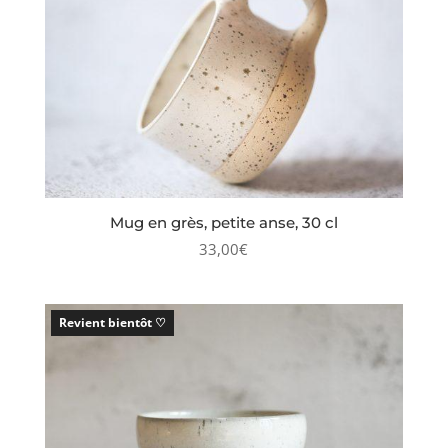
Mug en grès, petite anse, 30 cl
33,00
€