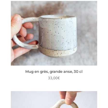
Mug en grès, grande anse, 30 cl
33,00
€