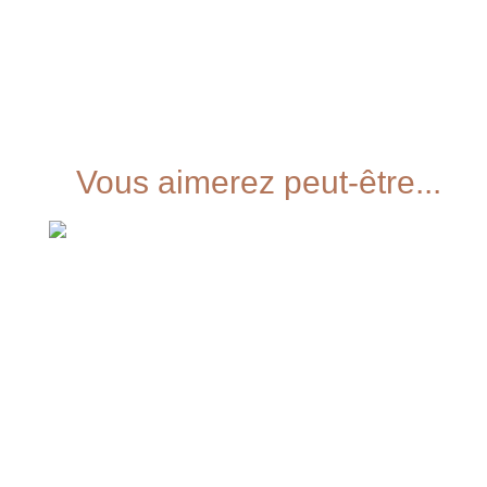
Vous aimerez peut-être...